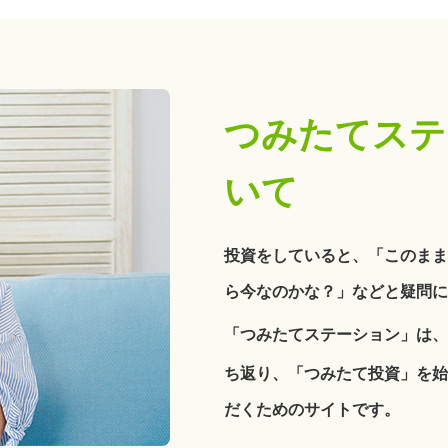
つみたてステ
いて
投資をしていると、「このまま
ら今なのかな？」などと疑問に
「つみたてステーション」は、
ち返り、「つみたて投資」を始
だくためのサイトです。