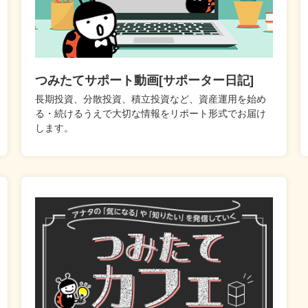
つみたてサポート動画[サポーター日記]
長期投資、分散投資、積立投資など、資産運用を始め
る・続けるうえで大切な情報をリポート形式でお届け
します。