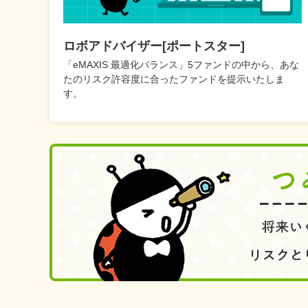
ロボアドバイザー[ポートスター]
「eMAXIS 最適化バランス」5ファンドの中から、あな
たのリスク許容度に合ったファンドを提示いたしま
す。