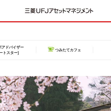
ボアドバイザー
つみたてカフェ
ポートスター]