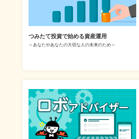
つみたて投資で始める資産運用
～あなたやあなたの大切な人の未来のため～