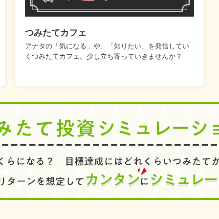
つみたてカフェ
アナタの「気になる」や、「知りたい」を発信してい
くつみたてカフェ。少し立ち寄っていきませんか？