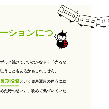
ーションにつ
ずっと続けていいのかなぁ」「売るな
思うこともあるかもしれません。
長期投資
という資産運用の原点に立
めた時の想いに、改めて気づいていた