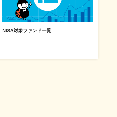
NISA対象ファンド一覧