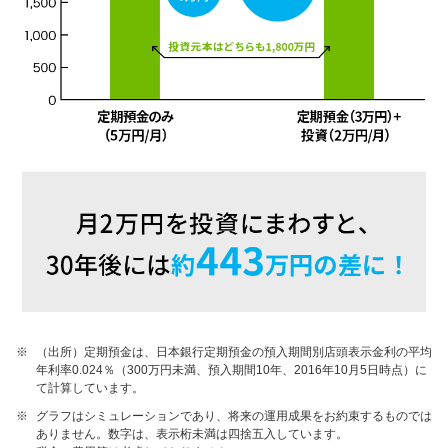
※
（出所）定期預金は、日本銀行定期預金の預入期間別店頭表示金利の平均
年利率0.024％（300万円未満、預入期間10年、2016年10月5日時点）に
て計算しています。
※
グラフはシミュレーションであり、将来の運用成果をお約束するものでは
ありません。数字は、表示桁未満は四捨五入しています。