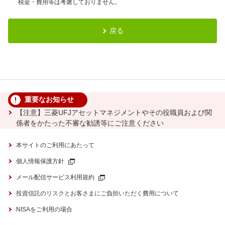
税金・費用等は考慮しておりません。
戻る
重要なお知らせ
【注意】三菱UFJアセットマネジメントやその役職員および関
係者をかたった不審な勧誘等にご注意ください
本サイトのご利用にあたって
個人情報保護方針
メール配信サービス利用規約
投資信託のリスクとお客さまにご負担いただく費用について
NISAをご利用の場合