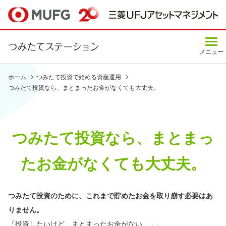
メニュー
ホーム
つみたて投資で始める資産運用
つみたて投資なら、まとまったお金がなくても大丈夫。
つみたて投資なら、まとまっ
たお金がなくても大丈夫。
つみたて投資のために、これまで貯めたお金を取り崩す必要はあ
りません。
「投資したいけど、まとまったお金がない…」。