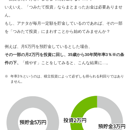
いえいえ、「つみたて投資」ならまとまったお金は必要ありませ
ん。
もし、アナタが毎月一定額を貯金しているのであれば、その一部
を「つみたて投資」にまわすことから始めてみませんか？
例えば、月5万円を預貯金しているとした場合、
その一部の月2万円を投資に回し、35歳から30年間年率3％※の条
件の下、
「殖やす」ことをしてみると、こんな結果に…。
※
年率3％というのは、積立投資によって必ずしも得られる利回りではあり
ません。