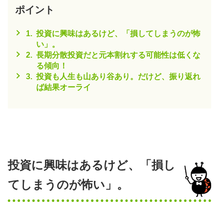
ポイント
1.
投資に興味はあるけど、「損してしまうのが怖
い」。
2.
長期分散投資だと元本割れする可能性は低くな
る傾向！
3.
投資も人生も山あり谷あり。だけど、振り返れ
ば結果オーライ
投資に興味はあるけど、「損し
てしまうのが怖い」。