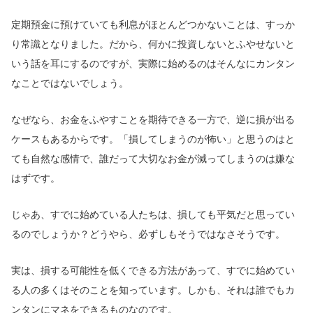
定期預金に預けていても利息がほとんどつかないことは、すっか
り常識となりました。だから、何かに投資しないとふやせないと
いう話を耳にするのですが、実際に始めるのはそんなにカンタン
なことではないでしょう。
なぜなら、お金をふやすことを期待できる一方で、逆に損が出る
ケースもあるからです。「損してしまうのが怖い」と思うのはと
ても自然な感情で、誰だって大切なお金が減ってしまうのは嫌な
はずです。
じゃあ、すでに始めている人たちは、損しても平気だと思ってい
るのでしょうか？どうやら、必ずしもそうではなさそうです。
実は、損する可能性を低くできる方法があって、すでに始めてい
る人の多くはそのことを知っています。しかも、それは誰でもカ
ンタンにマネをできるものなのです。