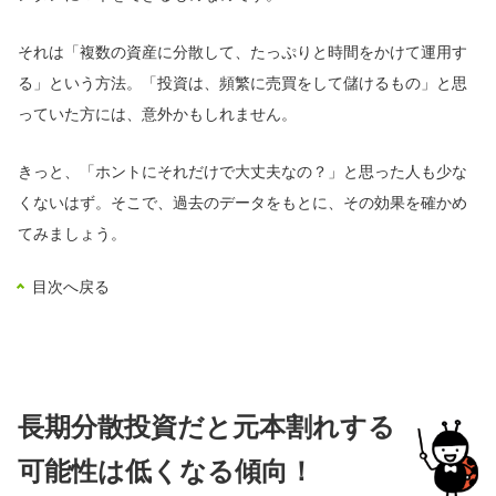
それは「複数の資産に分散して、たっぷりと時間をかけて運用す
る」という方法。「投資は、頻繁に売買をして儲けるもの」と思
っていた方には、意外かもしれません。
きっと、「ホントにそれだけで大丈夫なの？」と思った人も少な
くないはず。そこで、過去のデータをもとに、その効果を確かめ
てみましょう。
目次へ戻る
長期分散投資だと元本割れする
可能性は低くなる傾向！