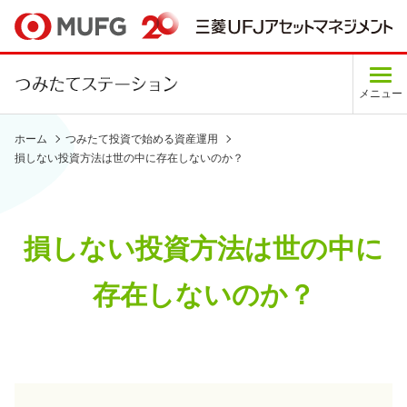
メニュー
ホーム
つみたて投資で始める資産運用
損しない投資方法は世の中に存在しないのか？
損しない投資方法は世の中に
存在しないのか？