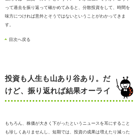
って過去を振り返って確かめてみると、分散投資をして、時間を
味方につければ意外とそうではないということがわかってきま
す。
目次へ戻る
投資も人生も山あり谷あり。だ
けど、振り返れば結果オーライ
もちろん、株価が大きく下がったというニュースを耳にすること
も珍しくありませんし、短期では、投資の成果は増えたり減った