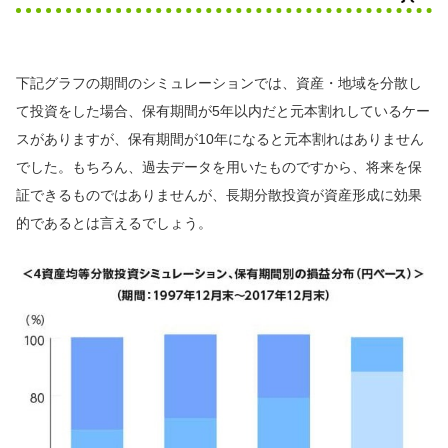
下記グラフの期間のシミュレーションでは、資産・地域を分散し
て投資をした場合、保有期間が5年以内だと元本割れしているケー
スがありますが、保有期間が10年になると元本割れはありません
でした。もちろん、過去データを用いたものですから、将来を保
証できるものではありませんが、長期分散投資が資産形成に効果
的であるとは言えるでしょう。