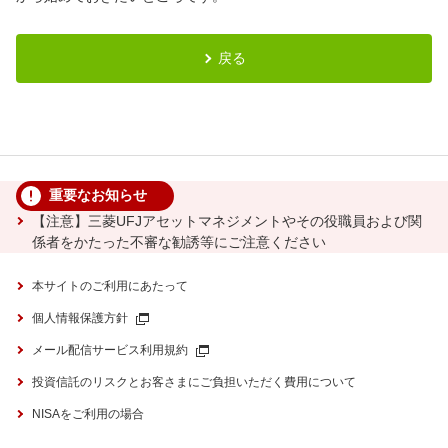
戻る
重要なお知らせ
【注意】三菱UFJアセットマネジメントやその役職員および関
係者をかたった不審な勧誘等にご注意ください
本サイトのご利用にあたって
個人情報保護方針
メール配信サービス利用規約
投資信託のリスクとお客さまにご負担いただく費用について
NISAをご利用の場合